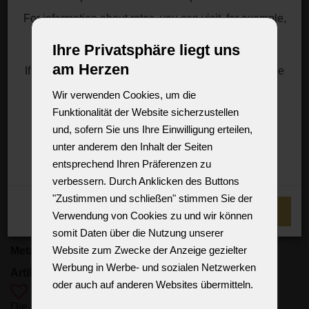
For information about rates, you can visit, for example,
the DHL website.
Ihre Privatsphäre liegt uns
https://mygts.dhl.com/
am Herzen
If necessary, please contact (you or your importer) the
US Customs directly.
Wir verwenden Cookies, um die
Thank you for your support and understanding
Funktionalität der Website sicherzustellen
und, sofern Sie uns Ihre Einwilligung erteilen,
Best regards
Zdenek Kleprlík
unter anderem den Inhalt der Seiten
+420.721.724.849
entsprechend Ihren Präferenzen zu
verbessern. Durch Anklicken des Buttons
"Zustimmen und schließen" stimmen Sie der
ICH VERSTEHE
Verwendung von Cookies zu und wir können
somit Daten über die Nutzung unserer
Website zum Zwecke der Anzeige gezielter
Metallfarbe:
Silber
Werbung in Werbe- und sozialen Netzwerken
Artikelnummer:
N-0150-1-NK
oder auch auf anderen Websites übermitteln.
Zu Favoriten
Die 1-armige Kristallwandleuchte mit geschliffenen