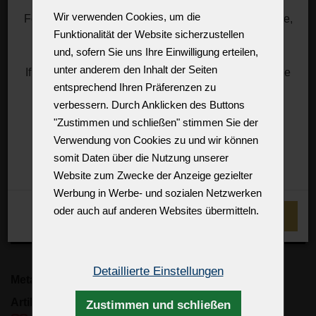
Wir verwenden Cookies, um die
For information about rates, you can visit, for example,
the DHL website.
Funktionalität der Website sicherzustellen
https://mygts.dhl.com/
und, sofern Sie uns Ihre Einwilligung erteilen,
unter anderem den Inhalt der Seiten
If necessary, please contact (you or your importer) the
entsprechend Ihren Präferenzen zu
US Customs directly.
verbessern. Durch Anklicken des Buttons
Thank you for your support and understanding
"Zustimmen und schließen" stimmen Sie der
Best regards
Verwendung von Cookies zu und wir können
Zdenek Kleprlík
somit Daten über die Nutzung unserer
+420.721.724.849
Website zum Zwecke der Anzeige gezielter
Werbung in Werbe- und sozialen Netzwerken
oder auch auf anderen Websites übermitteln.
ICH VERSTEHE
Detaillierte Einstellungen
Metallfarbe:
Gold
Artikelnummer:
14931-19-P
Zustimmen und schließen