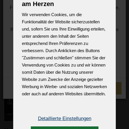
am Herzen
For information about rates, you can visit, for example,
the DHL website.
Wir verwenden Cookies, um die
https://mygts.dhl.com/
Funktionalität der Website sicherzustellen
und, sofern Sie uns Ihre Einwilligung erteilen,
If necessary, please contact (you or your importer) the
US Customs directly.
unter anderem den Inhalt der Seiten
entsprechend Ihren Präferenzen zu
Thank you for your support and understanding
verbessern. Durch Anklicken des Buttons
Best regards
"Zustimmen und schließen" stimmen Sie der
Zdenek Kleprlík
Verwendung von Cookies zu und wir können
+420.721.724.849
somit Daten über die Nutzung unserer
Website zum Zwecke der Anzeige gezielter
Werbung in Werbe- und sozialen Netzwerken
ICH VERSTEHE
oder auch auf anderen Websites übermitteln.
Detaillierte Einstellungen