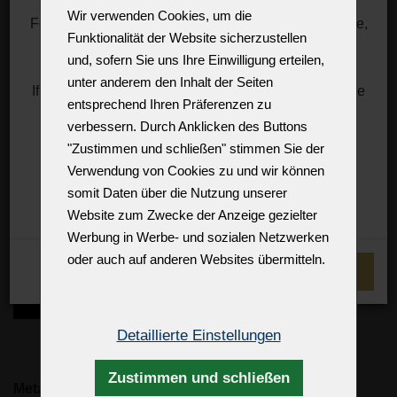
Wir verwenden Cookies, um die
For information about rates, you can visit, for example,
Funktionalität der Website sicherzustellen
the DHL website.
und, sofern Sie uns Ihre Einwilligung erteilen,
https://mygts.dhl.com/
unter anderem den Inhalt der Seiten
If necessary, please contact (you or your importer) the
entsprechend Ihren Präferenzen zu
US Customs directly.
verbessern. Durch Anklicken des Buttons
Thank you for your support and understanding
"Zustimmen und schließen" stimmen Sie der
Best regards
Verwendung von Cookies zu und wir können
Zdenek Kleprlík
somit Daten über die Nutzung unserer
+420.721.724.849
Website zum Zwecke der Anzeige gezielter
Werbung in Werbe- und sozialen Netzwerken
oder auch auf anderen Websites übermitteln.
ICH VERSTEHE
Detaillierte Einstellungen
Zustimmen und schließen
Metallfarbe:
Gold