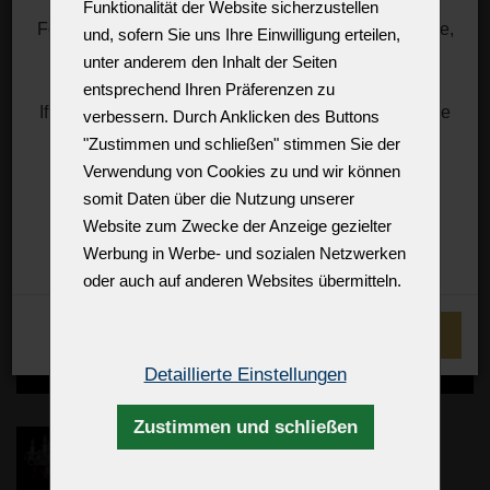
Funktionalität der Website sicherzustellen
For information about rates, you can visit, for example,
und, sofern Sie uns Ihre Einwilligung erteilen,
the DHL website.
unter anderem den Inhalt der Seiten
https://mygts.dhl.com/
entsprechend Ihren Präferenzen zu
If necessary, please contact (you or your importer) the
verbessern. Durch Anklicken des Buttons
US Customs directly.
"Zustimmen und schließen" stimmen Sie der
Verwendung von Cookies zu und wir können
Thank you for your support and understanding
somit Daten über die Nutzung unserer
Best regards
Website zum Zwecke der Anzeige gezielter
Zdenek Kleprlík
Werbung in Werbe- und sozialen Netzwerken
+420.721.724.849
oder auch auf anderen Websites übermitteln.
ICH VERSTEHE
Detaillierte Einstellungen
Zustimmen und schließen