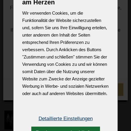
am Herzen
For information about rates, you can visit, for example,
Wir verwenden Cookies, um die
the DHL website.
Funktionalität der Website sicherzustellen
https://mygts.dhl.com/
und, sofern Sie uns Ihre Einwilligung erteilen,
If necessary, please contact (you or your importer) the
unter anderem den Inhalt der Seiten
US Customs directly.
entsprechend Ihren Präferenzen zu
Thank you for your support and understanding
verbessern. Durch Anklicken des Buttons
Best regards
"Zustimmen und schließen" stimmen Sie der
Zdenek Kleprlík
Verwendung von Cookies zu und wir können
+420.721.724.849
somit Daten über die Nutzung unserer
Website zum Zwecke der Anzeige gezielter
Werbung in Werbe- und sozialen Netzwerken
ICH VERSTEHE
oder auch auf anderen Websites übermitteln.
Detaillierte Einstellungen