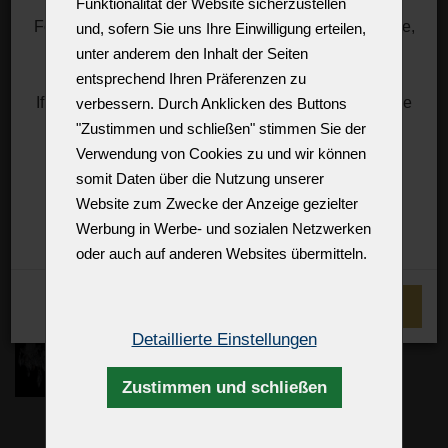
Funktionalität der Website sicherzustellen
For information about rates, you can visit, for example,
und, sofern Sie uns Ihre Einwilligung erteilen,
the DHL website.
unter anderem den Inhalt der Seiten
https://mygts.dhl.com/
entsprechend Ihren Präferenzen zu
If necessary, please contact (you or your importer) the
verbessern. Durch Anklicken des Buttons
US Customs directly.
"Zustimmen und schließen" stimmen Sie der
Verwendung von Cookies zu und wir können
Thank you for your support and understanding
somit Daten über die Nutzung unserer
Best regards
Website zum Zwecke der Anzeige gezielter
Zdenek Kleprlík
Werbung in Werbe- und sozialen Netzwerken
+420.721.724.849
oder auch auf anderen Websites übermitteln.
ICH VERSTEHE
Detaillierte Einstellungen
Zustimmen und schließen