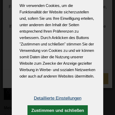
Wir verwenden Cookies, um die
For information about rates, you can visit, for example,
Funktionalität der Website sicherzustellen
the DHL website.
https://mygts.dhl.com/
und, sofern Sie uns Ihre Einwilligung erteilen,
unter anderem den Inhalt der Seiten
If necessary, please contact (you or your importer) the
entsprechend Ihren Präferenzen zu
US Customs directly.
verbessern. Durch Anklicken des Buttons
Thank you for your support and understanding
"Zustimmen und schließen" stimmen Sie der
Best regards
Verwendung von Cookies zu und wir können
Zdenek Kleprlík
somit Daten über die Nutzung unserer
+420.721.724.849
Website zum Zwecke der Anzeige gezielter
Werbung in Werbe- und sozialen Netzwerken
oder auch auf anderen Websites übermitteln.
ICH VERSTEHE
Detaillierte Einstellungen
Metallfarbe:
Silber
Zustimmen und schließen