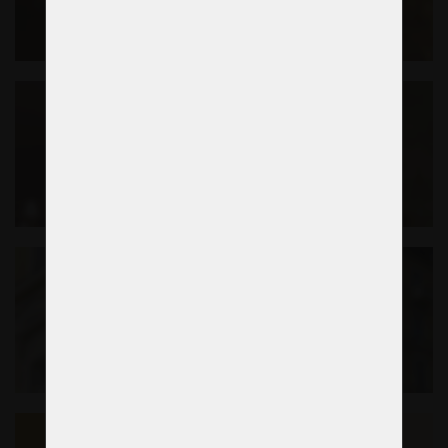
Vorheriges Beispiel