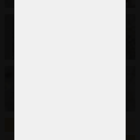
Vorheriges Beispiel