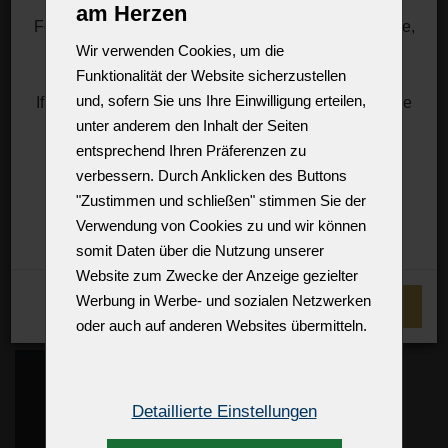
MEHR INFO
am Herzen
For information about rates, you can visit, for example,
the DHL website.
Wir verwenden Cookies, um die
Chandeliers
https://mygts.dhl.com/
Funktionalität der Website sicherzustellen
und, sofern Sie uns Ihre Einwilligung erteilen,
If necessary, please contact (you or your importer) the
US Customs directly.
unter anderem den Inhalt der Seiten
zpět na Stile
entsprechend Ihren Präferenzen zu
Thank you for your support and understanding
verbessern. Durch Anklicken des Buttons
Best regards
GEFÄRBTES & ÜBERFANGENES GLAS
"Zustimmen und schließen" stimmen Sie der
Zdenek Kleprlík
Verwendung von Cookies zu und wir können
+420.721.724.849
somit Daten über die Nutzung unserer
Website zum Zwecke der Anzeige gezielter
Werbung in Werbe- und sozialen Netzwerken
ICH VERSTEHE
ÖFFNE DEN FILTER
oder auch auf anderen Websites übermitteln.
Detaillierte Einstellungen